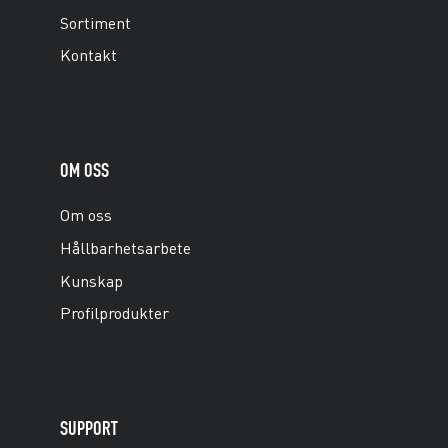
Sortiment
Kontakt
OM OSS
Om oss
Hållbarhetsarbete
Kunskap
Profilprodukter
SUPPORT