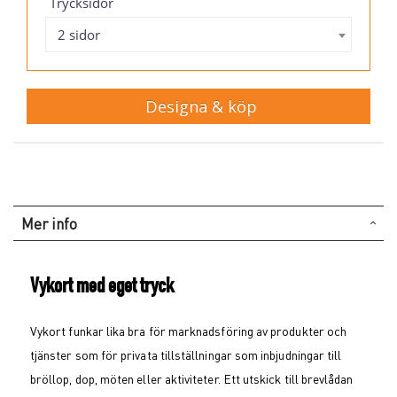
Trycksidor
2 sidor
Designa & köp
Mer info
Vykort med eget tryck
Vykort funkar lika bra för marknadsföring av produkter och
tjänster som för privata tillställningar som inbjudningar till
bröllop, dop, möten eller aktiviteter. Ett utskick till brevlådan