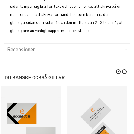
sidan lämpar sig bra för text och även är enkel att skriva på om
man föredrar att skriva för hand. I editorn benämns den
glansiga sidan som sidan 1 och den matta sidan 2. Silk är något
glansigare än vanligt papper med mer stadga.
Recensioner
DU KANSKE OCKSÅ GILLAR