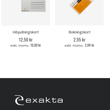
Inbjudningskort
Bokningskort
12,50 kr
2,55 kr
10,00 kr
2,04 kr