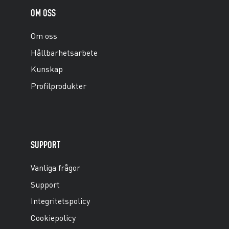
OM OSS
Om oss
Hållbarhetsarbete
Kunskap
Profilprodukter
SUPPORT
Vanliga frågor
Support
Integritetspolicy
Cookiepolicy