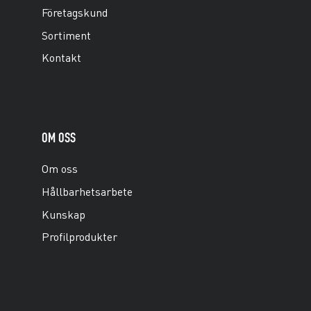
Företagskund
Sortiment
Kontakt
OM OSS
Om oss
Hållbarhetsarbete
Kunskap
Profilprodukter