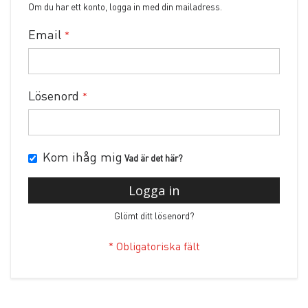
Om du har ett konto, logga in med din mailadress.
Email
Lösenord
Kom ihåg mig
Vad är det här?
Logga in
Glömt ditt lösenord?