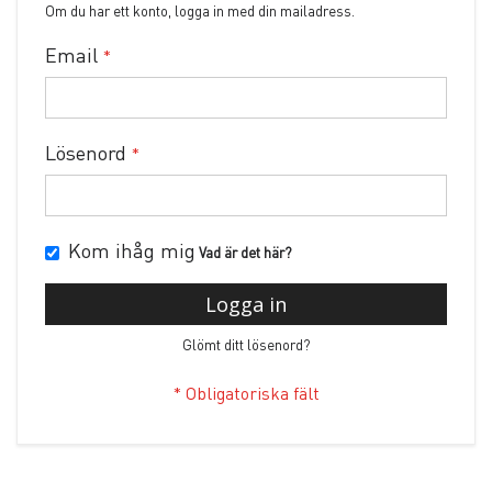
Om du har ett konto, logga in med din mailadress.
Email
Lösenord
Kom ihåg mig
Vad är det här?
Logga in
Glömt ditt lösenord?