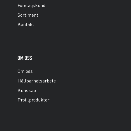
Företagskund
Sortiment
Kontakt
OM OSS
Om oss
Hållbarhetsarbete
Kunskap
Profilprodukter