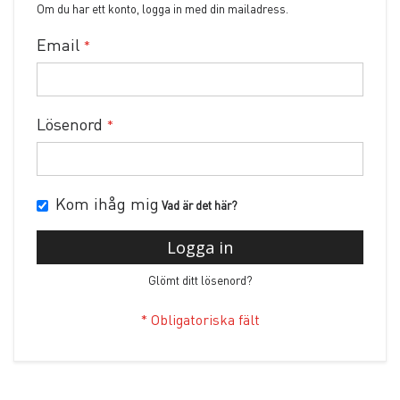
Om du har ett konto, logga in med din mailadress.
Email
Lösenord
Kom ihåg mig
Vad är det här?
Logga in
Glömt ditt lösenord?