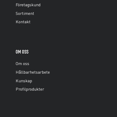
Företagskund
Sortiment
Kontakt
OM OSS
Om oss
Hållbarhetsarbete
Kunskap
Profilprodukter