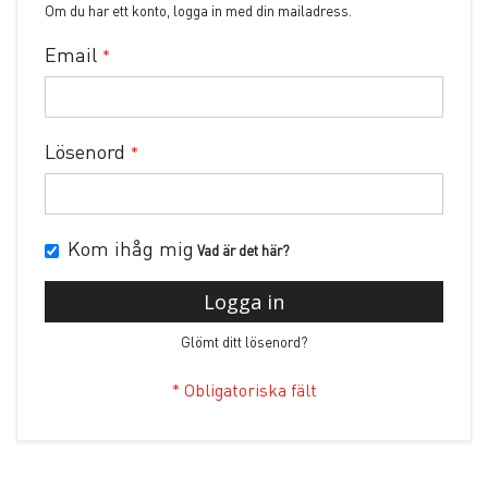
Om du har ett konto, logga in med din mailadress.
Email
Lösenord
Kom ihåg mig
Vad är det här?
Logga in
Glömt ditt lösenord?