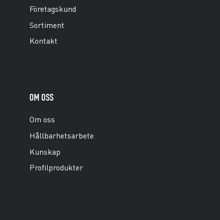
Företagskund
Sortiment
Kontakt
OM OSS
Om oss
Hållbarhetsarbete
Kunskap
Profilprodukter