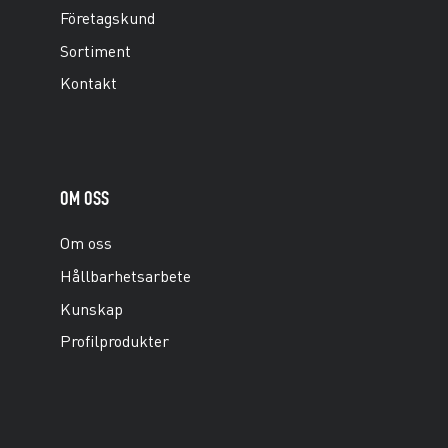
Företagskund
Sortiment
Kontakt
OM OSS
Om oss
Hållbarhetsarbete
Kunskap
Profilprodukter