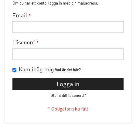
Om du har ett konto, logga in med din mailadress.
Email
Lösenord
Kom ihåg mig
Vad är det här?
Logga in
Glömt ditt lösenord?