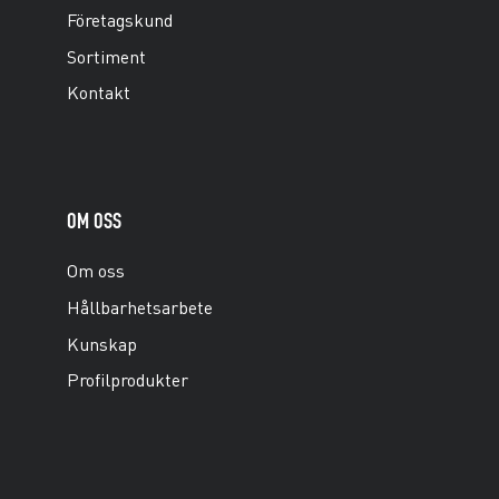
Företagskund
Sortiment
Kontakt
OM OSS
Om oss
Hållbarhetsarbete
Kunskap
Profilprodukter