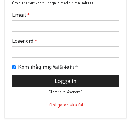
Om du har ett konto, logga in med din mailadress.
Email
Lösenord
Kom ihåg mig
Vad är det här?
Logga in
Glömt ditt lösenord?