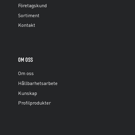
Företagskund
Sortiment
Kontakt
OM OSS
Om oss
Hållbarhetsarbete
Kunskap
Profilprodukter