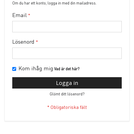
Om du har ett konto, logga in med din mailadress.
Email
Lösenord
Kom ihåg mig
Vad är det här?
Logga in
Glömt ditt lösenord?