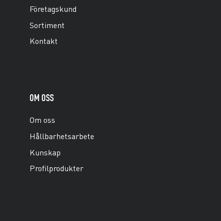
Företagskund
Sortiment
Kontakt
OM OSS
Om oss
Hållbarhetsarbete
Kunskap
Profilprodukter