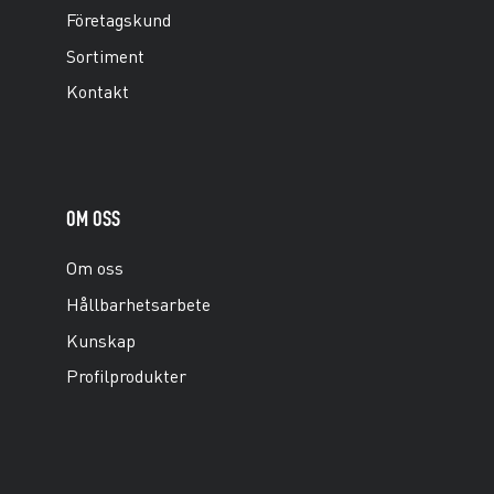
Företagskund
Sortiment
Kontakt
OM OSS
Om oss
Hållbarhetsarbete
Kunskap
Profilprodukter