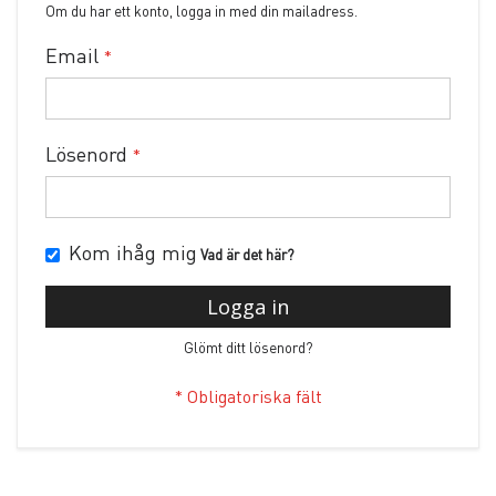
Om du har ett konto, logga in med din mailadress.
Email
Lösenord
Kom ihåg mig
Vad är det här?
Logga in
Glömt ditt lösenord?