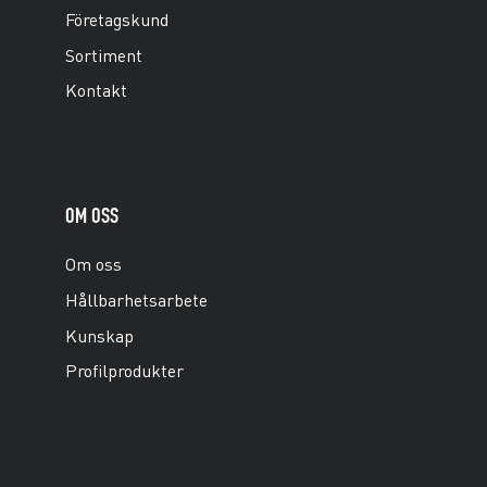
Företagskund
Sortiment
Kontakt
OM OSS
Om oss
Hållbarhetsarbete
Kunskap
Profilprodukter