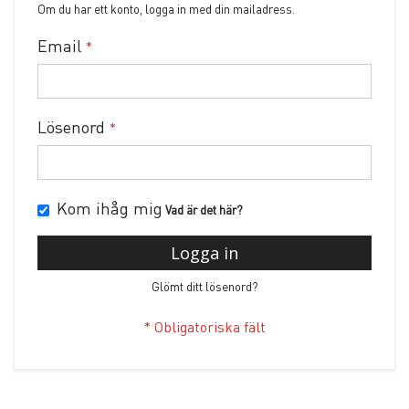
Om du har ett konto, logga in med din mailadress.
Email
Lösenord
Kom ihåg mig
Vad är det här?
Logga in
Glömt ditt lösenord?