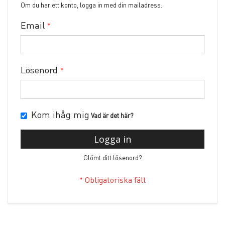
Om du har ett konto, logga in med din mailadress.
Email
Lösenord
Kom ihåg mig
Vad är det här?
Logga in
Glömt ditt lösenord?