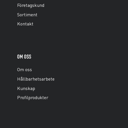
Företagskund
Sortiment
Kontakt
OM OSS
Om oss
Hållbarhetsarbete
Kunskap
Profilprodukter