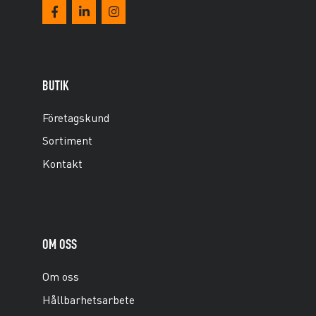
BUTIK
Företagskund
Sortiment
Kontakt
OM OSS
Om oss
Hållbarhetsarbete